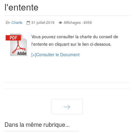
l'entente
Charte
31 juillet 2019
Affichages : 4059
Vous pouvez consulter la charte du conseil de
l'entente en cliquant sur le lien ci-dessous.
[+]Consulter le Document
Suivant
Dans la même rubrique...