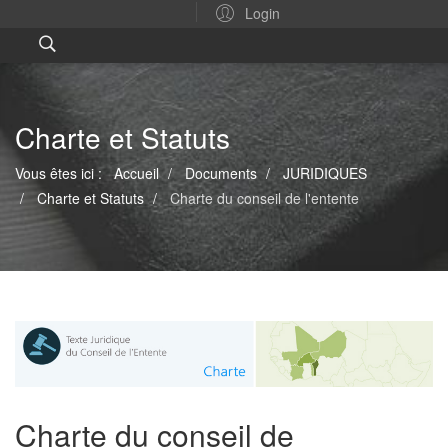
Login
Charte et Statuts
Vous êtes ici :
Accueil
Documents
JURIDIQUES
Charte et Statuts
Charte du conseil de l'entente
Charte du conseil de