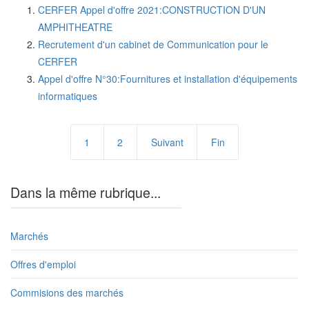
CERFER Appel d'offre 2021:CONSTRUCTION D'UN
AMPHITHEATRE
Recrutement d'un cabinet de Communication pour le
CERFER
Appel d'offre N°30:Fournitures et installation d'équipements
informatiques
1
2
Suivant
Fin
Dans la même rubrique...
Marchés
Offres d'emploi
Commisions des marchés