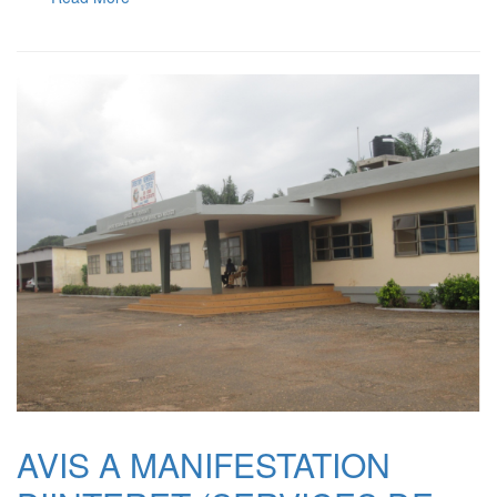
AVIS A MANIFESTATION