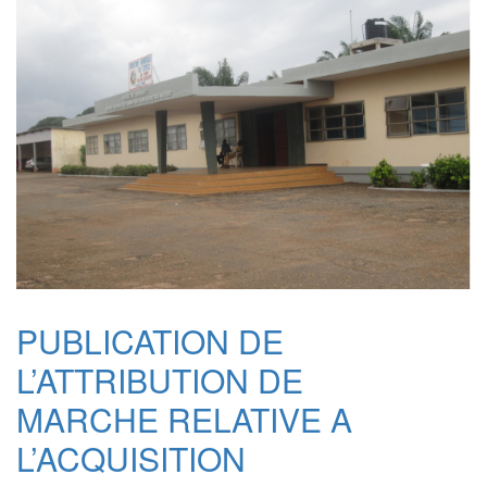
PUBLICATION DE
L’ATTRIBUTION DE
MARCHE RELATIVE A
L’ACQUISITION