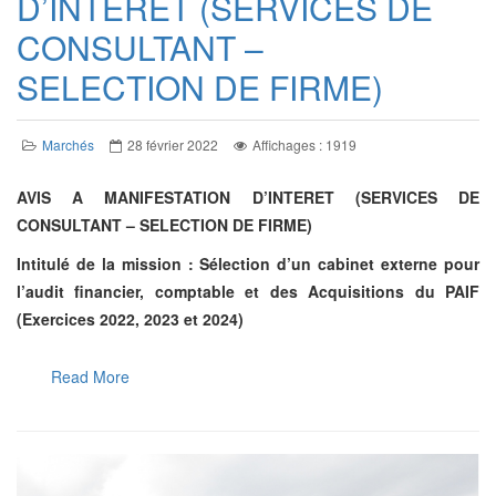
D’INTERET (SERVICES DE
CONSULTANT –
SELECTION DE FIRME)
Marchés
28 février 2022
Affichages : 1919
AVIS A MANIFESTATION D’INTERET (SERVICES DE
CONSULTANT – SELECTION DE FIRME)
Intitulé de la mission : Sélection d’un cabinet externe pour
l’audit financier, comptable et des Acquisitions du PAIF
(Exercices 2022, 2023 et 2024)
Read More