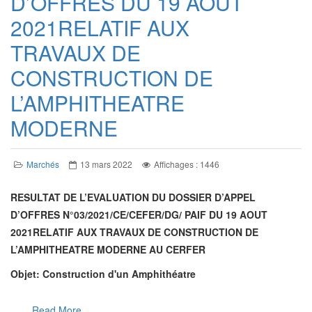
D’OFFRES DU 19 AOUT
2021RELATIF AUX
TRAVAUX DE
CONSTRUCTION DE
L’AMPHITHEATRE
MODERNE
Marchés
13 mars 2022
Affichages : 1446
RESULTAT DE L’EVALUATION DU DOSSIER D’APPEL
D’OFFRES N°03/2021/CE/CEFER/DG/ PAIF DU 19 AOUT
2021RELATIF AUX TRAVAUX DE CONSTRUCTION DE
L’AMPHITHEATRE MODERNE AU CERFER
Objet: Construction d'un Amphithéatre
Read More