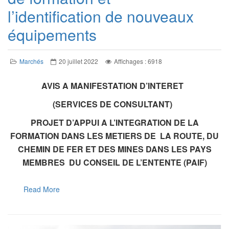
l’identification de nouveaux
équipements
Marchés
20 juillet 2022
Affichages : 6918
A
VIS A MANIFESTATION D’INTERET
(SERVICES DE CONSULTANT)
PROJET D’APPUI A L’INTEGRATION DE LA
FORMATION DANS LES METIERS DE LA ROUTE, DU
CHEMIN DE FER ET DES MINES DANS LES PAYS
MEMBRES DU CONSEIL DE L’ENTENTE (PAIF)
Read More