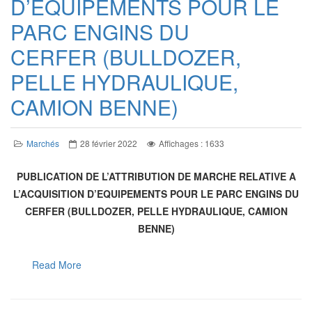
D’EQUIPEMENTS POUR LE
PARC ENGINS DU
CERFER (BULLDOZER,
PELLE HYDRAULIQUE,
CAMION BENNE)
Marchés
28 février 2022
Affichages : 1633
PUBLICATION DE L’ATTRIBUTION DE MARCHE RELATIVE A
L’ACQUISITION D’EQUIPEMENTS POUR LE PARC ENGINS DU
CERFER (BULLDOZER, PELLE HYDRAULIQUE, CAMION
BENNE)
Read More