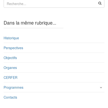
Précédent
Dans la même rubrique...
Historique
Perspectives
Objectifs
Organes
CERFER
Programmes
Contacts