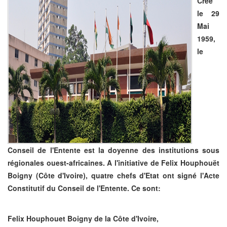
Créé
le 29
Mai
1959,
le
Conseil de l'Entente est la doyenne des institutions sous
régionales ouest-africaines. A l'initiative de Felix Houphouët
Boigny (Côte d'Ivoire), quatre chefs d'Etat ont signé l'Acte
Constitutif du Conseil de l'Entente. Ce sont:
Felix Houphouet Boigny de la Côte d'Ivoire,