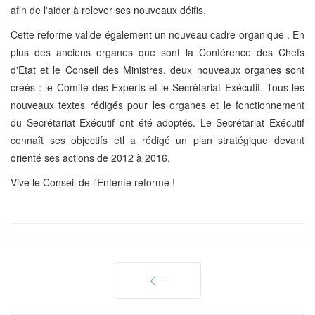
afin de l'aider à relever ses nouveaux déifis.
Cette reforme valide également un nouveau cadre organique . En
plus des anciens organes que sont la Conférence des Chefs
d'Etat et le Conseil des Ministres, deux nouveaux organes sont
créés : le Comité des Experts et le Secrétariat Exécutif. Tous les
nouveaux textes rédigés pour les organes et le fonctionnement
du Secrétariat Exécutif ont été adoptés. Le Secrétariat Exécutif
connaît ses objectifs etl a rédigé un plan stratégique devant
orienté ses actions de 2012 à 2016.
Vive le Conseil de l'Entente reformé !