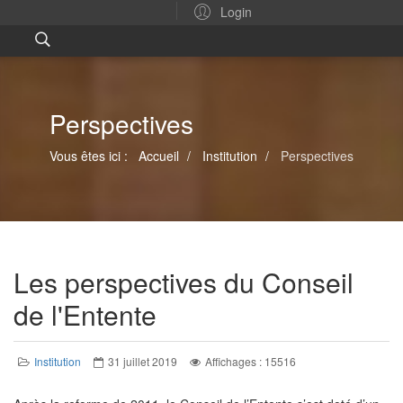
Login
Perspectives
Vous êtes ici :
Accueil
Institution
Perspectives
Les perspectives du Conseil
de l'Entente
Institution
31 juillet 2019
Affichages : 15516