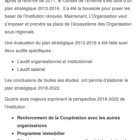
Après la reforme de 2011, le Conseil de l’Entente s’est doté d’un
plan stratégique 2013-2016. Il a été la boussole pour poser les
baser de l’Institution rénovée. Maintenant, L’Organisation veut
s’imposer et prendre sa place de l’écosystème des Organisation
sous régionale.
Une évaluation du plan stratégique 2013-2016 a été faite suivi
deux audits spécifiques :
L’audit organisationnel et institutionnel
L’audit salarial
Les conclusions de toutes ses études ont permis d’élaborer le
plan stratégique 2018-2022.
Quatre axes majeurs expriment la perspective 2018-2022 de
l’institution :
Renforcement de la Coopération avec les autres
organisations
Programme immobilier