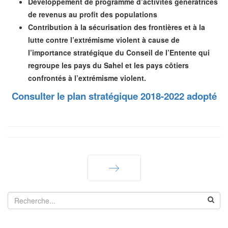
Développement de programme d’activités génératrices
de revenus au profit des populations
Contribution à la sécurisation des frontières et à la
lutte contre l’extrémisme violent à cause de
l’importance stratégique du Conseil de l’Entente qui
regroupe les pays du Sahel et les pays côtiers
confrontés à l’extrémisme violent.
Consulter le plan stratégique 2018-2022 adopté
Suivant