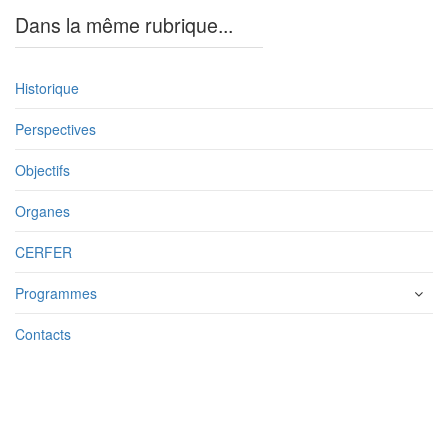
Dans la même rubrique...
Historique
Perspectives
Objectifs
Organes
CERFER
Programmes
Contacts