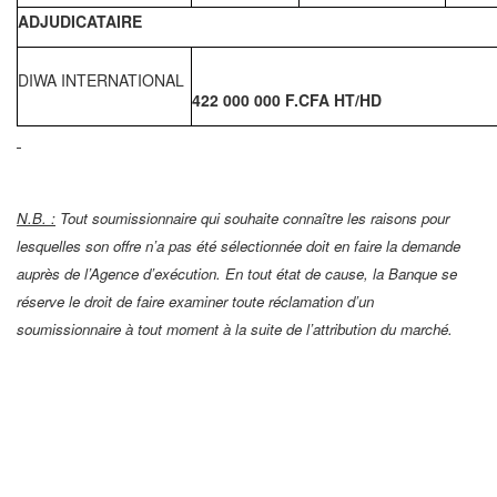
ADJUDICATAIRE
DIWA INTERNATIONAL
422 000 000 F.CFA HT/HD
N.B. :
Tout soumissionnaire qui souhaite connaître les raisons pour
lesquelles son offre n’a pas été sélectionnée doit en faire la demande
auprès de l’Agence d’exécution. En tout état de cause, la Banque se
réserve le droit de faire examiner toute réclamation d’un
soumissionnaire à tout moment à la suite de l’attribution du marché.