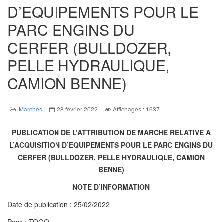
D’EQUIPEMENTS POUR LE
PARC ENGINS DU
CERFER (BULLDOZER,
PELLE HYDRAULIQUE,
CAMION BENNE)
Marchés
28 février 2022
Affichages : 1637
PUBLICATION DE L’ATTRIBUTION DE MARCHE RELATIVE A
L’ACQUISITION D’EQUIPEMENTS POUR LE PARC ENGINS DU
CERFER (BULLDOZER, PELLE HYDRAULIQUE, CAMION
BENNE)
NOTE D’INFORMATION
Date de publication
: 25/02/2022
Pays
: TOGO