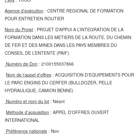
Agence d’exécution
: CENTRE REGIONAL DE FORMATION
POUR ENTRETIEN ROUTIER
Nom du Projet
: PROJET D’APPUI A L’INTEGRATION DE LA
FORMATION DANS LES METIERS DE LA ROUTE, DU CHEMIN
DE FER ET DES MINES DANS LES PAYS MEMBRES DU
CONSEIL DE L’ENTENTE (PAIF)
Numéro de Don
: 2100155037866
Nom de l’appel d’offres
: ACQUISITION D’EQUIPEMENTS POUR
LE PARC ENGINS DU CERFER (BULLDOZER, PELLE
HYDRAULIQUE, CAMION BENNE)
Numéro et nom du lot
: Néant
Méthode d’acquisition
: APPEL D’OFFRES OUVERT
INTERNATIONAL
Préférence nationale
: Non