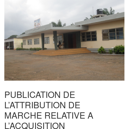
PUBLICATION DE
L’ATTRIBUTION DE
MARCHE RELATIVE A
L’ACQUISITION