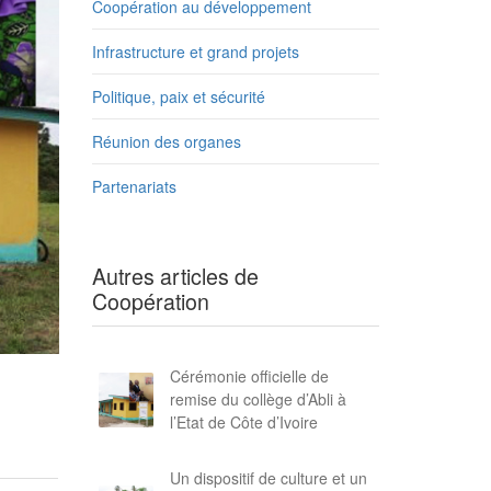
Coopération au développement
Infrastructure et grand projets
Politique, paix et sécurité
Réunion des organes
Partenariats
Autres articles de
Coopération
Cérémonie officielle de
remise du collège d’Abli à
l’Etat de Côte d’Ivoire
Un dispositif de culture et un