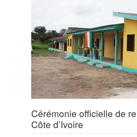
Cérémonie officielle de re
Côte d’Ivoire