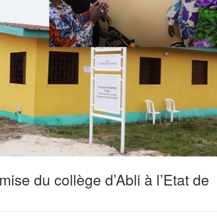
mise du collège d’Abli à l’Etat de