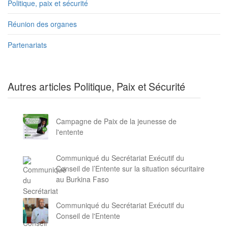
Politique, paix et sécurité
Réunion des organes
Partenariats
Autres articles Politique, Paix et Sécurité
Campagne de Paix de la jeunesse de
l'entente
Communiqué du Secrétariat Exécutif du
Conseil de l’Entente sur la situation sécuritaire
au Burkina Faso
Communiqué du Secrétariat Exécutif du
Conseil de l'Entente