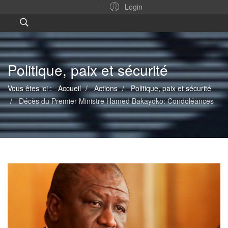
Login
Politique, paix et sécurité
Vous êtes ici :
Accueil
Actions
Politique, paix et sécurité
Décès du Premier Ministre Hamed Bakayoko: Condoléances