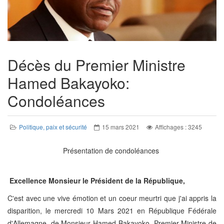
Décès du Premier Ministre
Hamed Bakayoko:
Condoléances
Politique, paix et sécurité
15 mars 2021
Affichages : 3245
Présentation de condoléances
Excellence Monsieur le Président de la République,
C'est avec une vive émotion et un coeur meurtri que j'ai appris la
disparition, le mercredi 10 Mars 2021 en République Fédérale
d'Allemagne, de Monsieur Hamed Bakayoko, Premier Ministre de