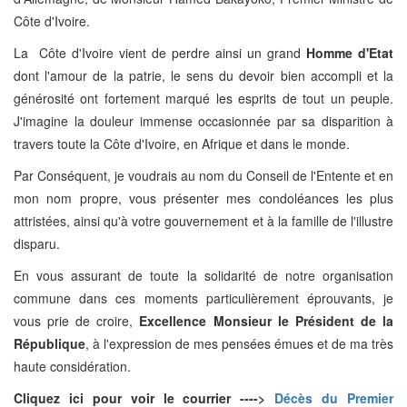
Côte d'Ivoire.
La Côte d'Ivoire vient de perdre ainsi un grand
Homme d'Etat
dont l'amour de la patrie, le sens du devoir bien accompli et la
générosité ont fortement marqué les esprits de tout un peuple.
J'imagine la douleur immense occasionnée par sa disparition à
travers toute la Côte d'Ivoire, en Afrique et dans le monde.
Par Conséquent, je voudrais au nom du Conseil de l'Entente et en
mon nom propre, vous présenter mes condoléances les plus
attristées, ainsi qu'à votre gouvernement et à la famille de l'illustre
disparu.
En vous assurant de toute la solidarité de notre organisation
commune dans ces moments particulièrement éprouvants, je
vous prie de croire,
Excellence Monsieur le Président de la
République
, à l'expression de mes pensées émues et de ma très
haute considération.
Cliquez ici pour voir le courrier ---->
Décès du Premier