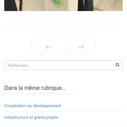
Précédent
Suivant
Dans la même rubrique...
Coopération au développement
Infrastructure et grand projets