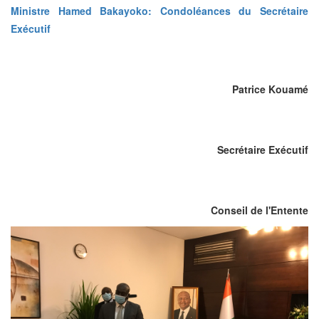
Ministre Hamed Bakayoko: Condoléances du Secrétaire
Exécutif
Patrice Kouamé
Secrétaire Exécutif
Conseil de l'Entente