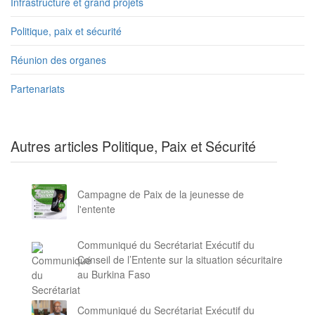
Infrastructure et grand projets
Politique, paix et sécurité
Réunion des organes
Partenariats
Autres articles Politique, Paix et Sécurité
Campagne de Paix de la jeunesse de
l'entente
Communiqué du Secrétariat Exécutif du
Conseil de l’Entente sur la situation sécuritaire
au Burkina Faso
Communiqué du Secrétariat Exécutif du