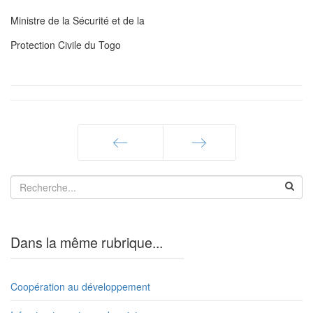
Ministre de la Sécurité et de la
Protection Civile du Togo
Précédent
Suivant
Dans la même rubrique...
Coopération au développement