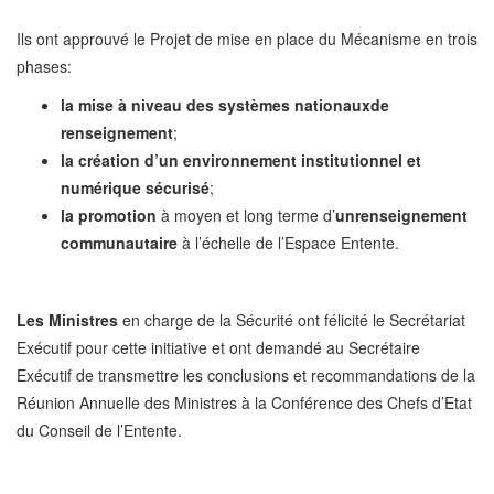
Ils ont approuvé le Projet de mise en place du Mécanisme en trois
phases:
la mise à niveau des systèmes nationauxde
renseignement
;
la création d’un environnement institutionnel et
numérique sécurisé
;
la promotion
à moyen et long terme d’
unrenseignement
communautaire
à l’échelle de l’Espace Entente.
Les Ministres
en charge de la Sécurité ont félicité le Secrétariat
Exécutif pour cette initiative et ont demandé au Secrétaire
Exécutif de transmettre les conclusions et recommandations de la
Réunion Annuelle des Ministres à la Conférence des Chefs d’Etat
du Conseil de l’Entente.