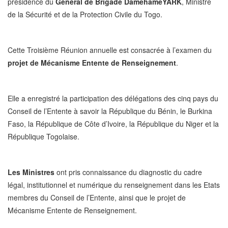
présidence du
Général de Brigade DamehameYARK
, Ministre
de la Sécurité et de la Protection Civile du Togo.
Cette Troisième Réunion annuelle est consacrée à l’examen du
projet de Mécanisme Entente de Renseignement
.
Elle a enregistré la participation des délégations des cinq pays du
Conseil de l’Entente à savoir la République du Bénin, le Burkina
Faso, la République de Côte d’Ivoire, la République du Niger et la
République Togolaise.
Les Ministres
ont pris connaissance du diagnostic du cadre
légal, institutionnel et numérique du renseignement dans les Etats
membres du Conseil de l’Entente, ainsi que le projet de
Mécanisme Entente de Renseignement.