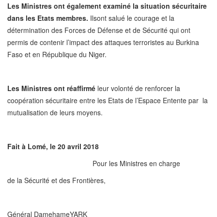
Les Ministres ont également examiné la situation sécuritaire
dans les Etats membres.
Ilsont salué le courage et la
détermination des Forces de Défense et de Sécurité qui ont
permis de contenir l’impact des attaques terroristes au Burkina
Faso et en République du Niger.
Les Ministres ont réaffirmé
leur volonté de renforcer la
coopération sécuritaire entre les Etats de l’Espace Entente par la
mutualisation de leurs moyens.
Fait à Lomé, le 20 avril 2018
Pour les Ministres en charge
de la Sécurité et des Frontières,
Général DamehameYARK