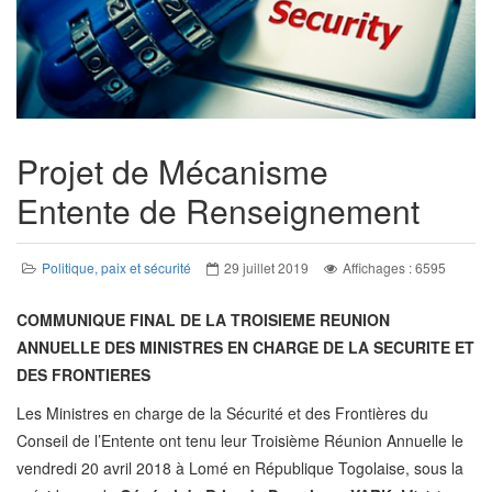
Projet de Mécanisme
Entente de Renseignement
Politique, paix et sécurité
29 juillet 2019
Affichages : 6595
COMMUNIQUE FINAL DE LA TROISIEME REUNION
ANNUELLE DES MINISTRES EN CHARGE DE LA SECURITE ET
DES FRONTIERES
Les Ministres en charge de la Sécurité et des Frontières du
Conseil de l’Entente ont tenu leur Troisième Réunion Annuelle le
vendredi 20 avril 2018 à Lomé en République Togolaise, sous la