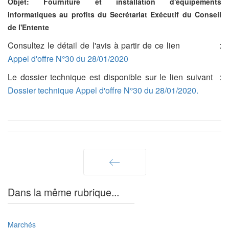
Objet: Fourniture et installation d'équipements
informatiques au profits du Secrétariat Exécutif du Conseil
de l'Entente
Consultez le détail de l'avis à partir de ce lien :
Appel d'offre N°30 du 28/01/2020
Le dossier technique est disponible sur le lien suivant :
Dossier technique Appel d'offre N°30 du 28/01/2020.
Précédent
Dans la même rubrique...
Marchés