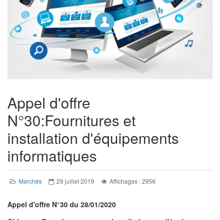
Appel d'offre
N°30:Fournitures et
installation d'équipements
informatiques
Marchés
29 juillet 2019
Affichages : 2956
Appel d'offre N°30 du 28/01/2020