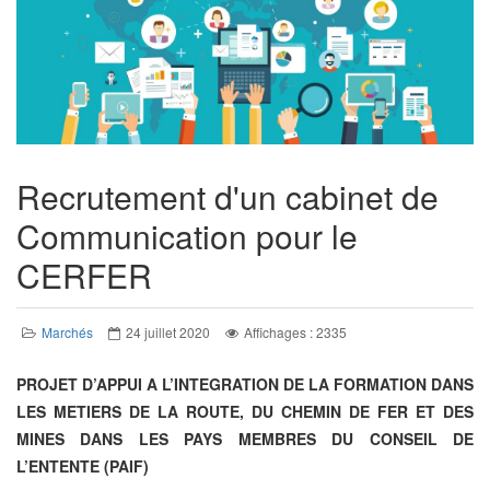
Recrutement d'un cabinet de
Communication pour le
CERFER
Marchés
24 juillet 2020
Affichages : 2335
PROJET D’APPUI A L’INTEGRATION DE LA FORMATION DANS
LES METIERS DE LA ROUTE, DU CHEMIN DE FER ET DES
MINES DANS LES PAYS MEMBRES DU CONSEIL DE
L’ENTENTE (PAIF)